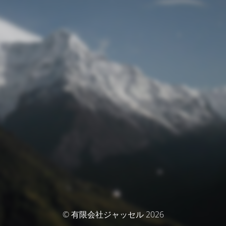
© 有限会社ジャッセル 2026