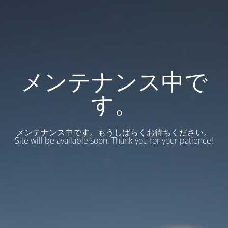
メンテナンス中で
す。
メンテナンス中です。もうしばらくお待ちください。
Site will be available soon. Thank you for your patience!