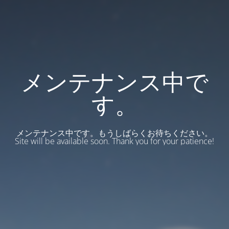
メンテナンス中で
す。
メンテナンス中です。もうしばらくお待ちください。
Site will be available soon. Thank you for your patience!