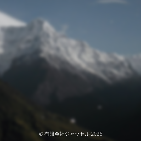
© 有限会社ジャッセル 2026